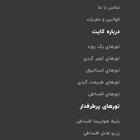
تماس با ما
قوانین و مقررات
درباره کایت
تورهای یک روزه
تورهای کویر گردی
تورهای استانبول
تورهای طبیعت گردی
تورهای اقساطی
تورهای پرطرفدار
بلیط هواپیما اقساطی
رزرو هتل اقساطی