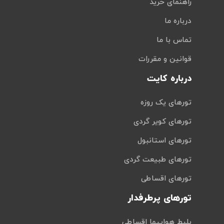
راهنمای خرید
درباره ما
تماس با ما
قوانین و مقررات
درباره کایت
تورهای یک روزه
تورهای کویر گردی
تورهای استانبول
تورهای طبیعت گردی
تورهای اقساطی
تورهای پرطرفدار
بلیط هواپیما اقساطی