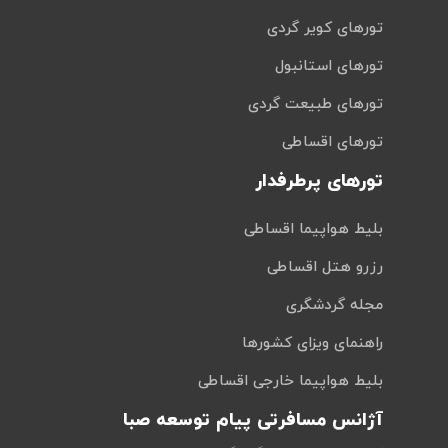
تورهای کویر گردی
تورهای استانبول
تورهای طبیعت گردی
تورهای اقساطی
تورهای پرطرفدار
بلیط هواپیما اقساطی
رزرو هتل اقساطی
مجله گردشگری
راهنمای ویزای کشورها
بلیط هواپیما خارجی اقساطی
آژانس مسافرتی پیام توسعه صبا