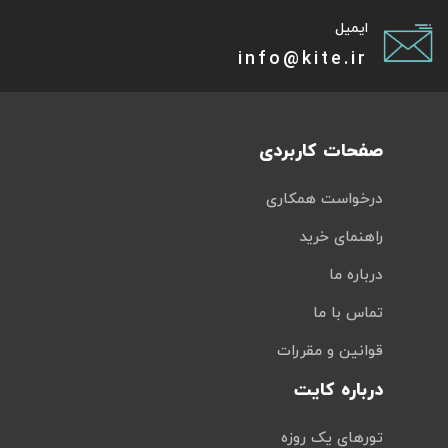
ایمیل
info@kite.ir
صفحات کاربردی
درخواست همکاری
راهنمای خرید
درباره ما
تماس با ما
قوانین و مقررات
درباره کایت
تورهای یک روزه