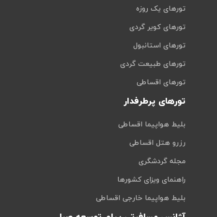
تورهای یک روزه
تورهای کویر گردی
تورهای استانبول
تورهای طبیعت گردی
تورهای اقساطی
تورهای پرطرفدار
بلیط هواپیما اقساطی
رزرو هتل اقساطی
مجله گردشگری
راهنمای ویزای کشورها
بلیط هواپیما خارجی اقساطی