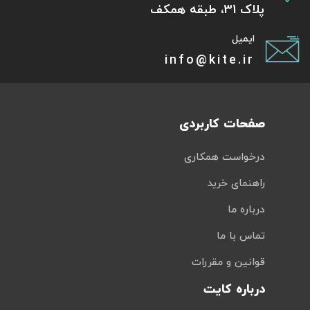
پلاک 31، طبقه همکف
ایمیل
info@kite.ir
صفحات کاربردی
درخواست همکاری
راهنمای خرید
درباره ما
تماس با ما
قوانین و مقررات
درباره کایت