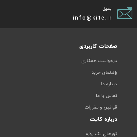
ایمیل
info@kite.ir
صفحات کاربردی
درخواست همکاری
راهنمای خرید
درباره ما
تماس با ما
قوانین و مقررات
درباره کایت
تورهای یک روزه