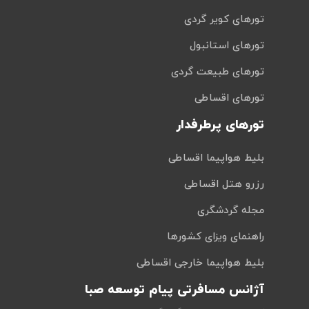
تورهای کویر گردی
تورهای استانبول
تورهای طبیعت گردی
تورهای اقساطی
تورهای پرطرفدار
بلیط هواپیما اقساطی
رزرو هتل اقساطی
مجله گردشگری
راهنمای ویزای کشورها
بلیط هواپیما خارجی اقساطی
آژانس مسافرتی پیام توسعه صبا