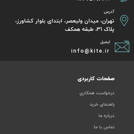
آدرس
تهران، میدان ولیعصر، ابتدای بلوار کشاورز،
پلاک 31، طبقه همکف
ایمیل
info@kite.ir
صفحات کاربردی
درخواست همکاری
راهنمای خرید
درباره ما
تماس با ما