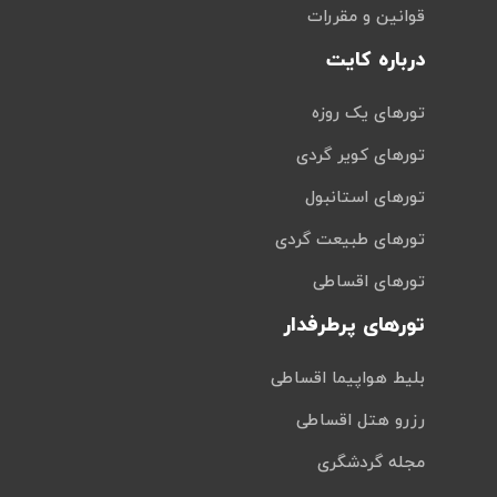
قوانین و مقررات
درباره کایت
تورهای یک روزه
تورهای کویر گردی
تورهای استانبول
تورهای طبیعت گردی
تورهای اقساطی
تورهای پرطرفدار
بلیط هواپیما اقساطی
رزرو هتل اقساطی
مجله گردشگری