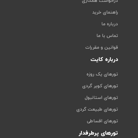
درخواست همکاری
راهنمای خرید
درباره ما
تماس با ما
قوانین و مقررات
درباره کایت
تورهای یک روزه
تورهای کویر گردی
تورهای استانبول
تورهای طبیعت گردی
تورهای اقساطی
تورهای پرطرفدار