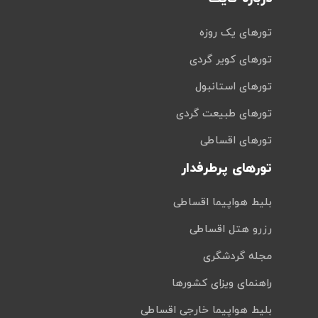
تورهای یک روزه
تورهای کویر گردی
تورهای استانبول
تورهای طبیعت گردی
تورهای اقساطی
تورهای پرطرفدار
بلیط هواپیما اقساطی
رزرو هتل اقساطی
مجله گردشگری
راهنمای ویزای کشورها
بلیط هواپیما خارجی اقساطی