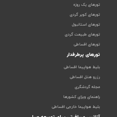
تورهای یک روزه
تورهای کویر گردی
تورهای استانبول
تورهای طبیعت گردی
تورهای اقساطی
تورهای پرطرفدار
بلیط هواپیما اقساطی
رزرو هتل اقساطی
مجله گردشگری
راهنمای ویزای کشورها
بلیط هواپیما خارجی اقساطی