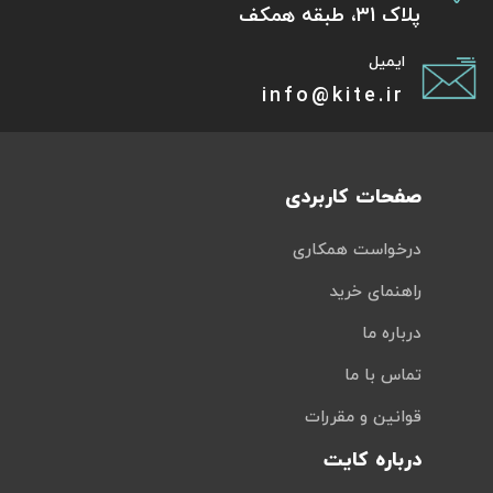
پلاک 31، طبقه همکف
ایمیل
info@kite.ir
صفحات کاربردی
درخواست همکاری
راهنمای خرید
درباره ما
تماس با ما
قوانین و مقررات
درباره کایت