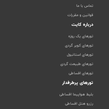
تماس با ما
قوانین و مقررات
درباره کایت
تورهای یک روزه
تورهای کویر گردی
تورهای استانبول
تورهای طبیعت گردی
تورهای اقساطی
تورهای پرطرفدار
بلیط هواپیما اقساطی
رزرو هتل اقساطی