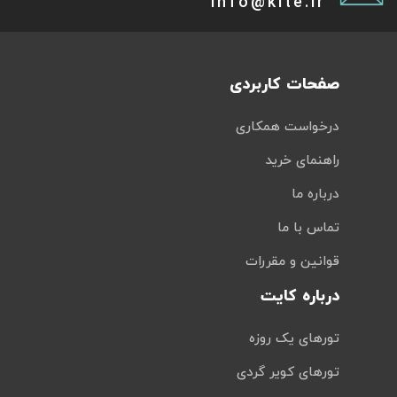
info@kite.ir
صفحات کاربردی
درخواست همکاری
راهنمای خرید
درباره ما
تماس با ما
قوانین و مقررات
درباره کایت
تورهای یک روزه
تورهای کویر گردی