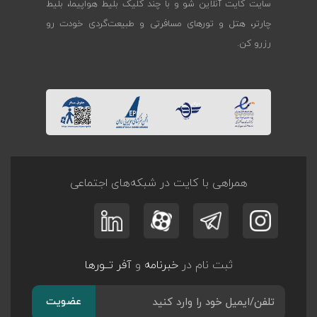
سایت کایت آنلاین شو و با چند کلیک بلیط هواپیما، بلیط
چارتر، هتل و تورهای مسافرتی و طبیعت‌گردی خودت رو
رزرو کن.
همراهی با کایت در شبکه‌های اجتماعی
ثبت نام در
خبرنامه
و
آفر تــورها
عضویت