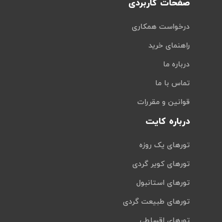
صفحات کاربردی
درخواست همکاری
راهنمای خرید
درباره ما
تماس با ما
قوانین و مقررات
درباره کایت
تورهای یک روزه
تورهای کویر گردی
تورهای استانبول
تورهای طبیعت گردی
تورهای اقساطی