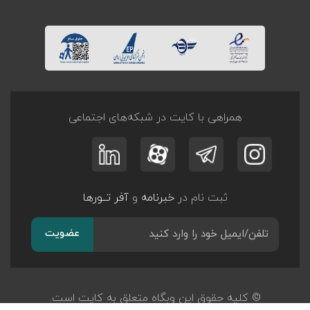
همراهی با کایت در شبکه‌های اجتماعی
ثبت نام در
خبرنامه
و
آفر تــورها
عضویت
© کلیه حقوق این وبگاه متعلق به کایت است.