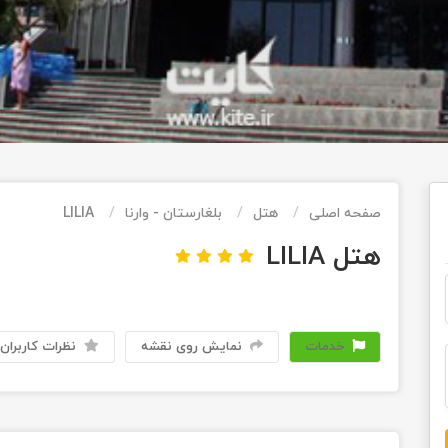
صفحه اصلی
هتل
بلغارستان - وارنا
LILIA
هتل LILIA
خدمات
نمایش روی نقشه
نظرات کاربران