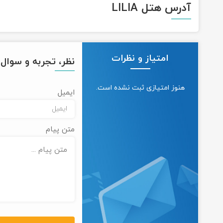
آدرس هتل LILIA
امتیاز و نظرات
نظر، تجربه و سوال خ
هنوز امتیازی ثبت نشده است.
ایمیل
متن پیام