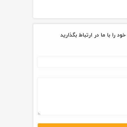
ود را با ما در ارتباط بگذارید