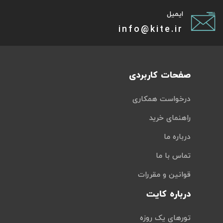
ایمیل
info@kite.ir
صفحات کاربردی
درخواست همکاری
راهنمای خرید
درباره ما
تماس با ما
قوانین و مقررات
درباره کایت
تورهای یک روزه