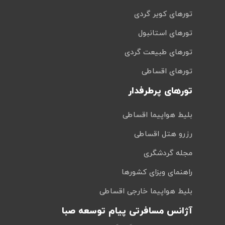
تورهای کویر گردی
تورهای استانبول
تورهای طبیعت گردی
تورهای اقساطی
تورهای پرطرفدار
بلیط هواپیما اقساطی
رزرو هتل اقساطی
مجله گردشگری
راهنمای ویزای کشورها
بلیط هواپیما خارجی اقساطی
آژانس مسافرتی پیام توسعه صبا