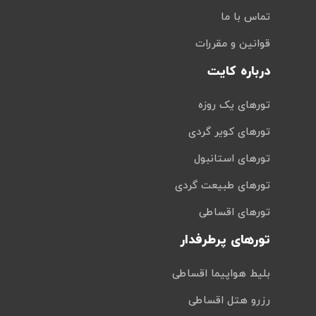
تماس با ما
قوانین و مقررات
درباره کایت
تورهای یک روزه
تورهای کویر گردی
تورهای استانبول
تورهای طبیعت گردی
تورهای اقساطی
تورهای پرطرفدار
بلیط هواپیما اقساطی
رزرو هتل اقساطی