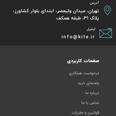
آدرس
تهران، میدان ولیعصر، ابتدای بلوار کشاورز،
پلاک 31، طبقه همکف
ایمیل
info@kite.ir
صفحات کاربردی
درخواست همکاری
راهنمای خرید
درباره ما
تماس با ما
قوانین و مقررات