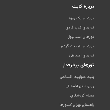
درباره کایت
تورهای یک روزه
تورهای کویر گردی
تورهای استانبول
تورهای طبیعت گردی
تورهای اقساطی
تورهای پرطرفدار
بلیط هواپیما اقساطی
رزرو هتل اقساطی
مجله گردشگری
راهنمای ویزای کشورها