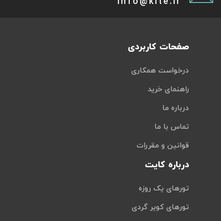
info@kite.ir
صفحات کاربردی
درخواست همکاری
راهنمای خرید
درباره ما
تماس با ما
قوانین و مقررات
درباره کایت
تورهای یک روزه
تورهای کویر گردی