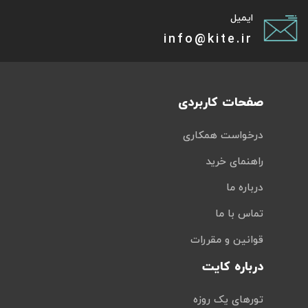
ایمیل
info@kite.ir
صفحات کاربردی
درخواست همکاری
راهنمای خرید
درباره ما
تماس با ما
قوانین و مقررات
درباره کایت
تورهای یک روزه