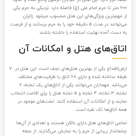
600 متر تا حرم امام علی‌ (ع) فاصله دارد. نزدیکی به حرم یکی
از مهم‌ترین ویژگی‌های این هتل محسوب می‎شود. زائران
می‌توانند در مدت 5 دقیقه خود را به حرم برسانند و از فرصت
به دست آمده نهایت استفاده را داشته باشند.
اتاق‌های هتل و امکانات آن
ارض‌القداح یکی از بهترین هتل‌های نجف است. این هتل در 7
طبقه ساخته شده و دارای 68 اتاق با ظرفیت‌های مختلف
می‌باشد. مهمانان می‌توانند یکی از اتاق‌های یک تخته، 2
تخته، 3 تخته، 4 تخته و 5 تخته هتل را برای اقامت انتخاب
نمایند و از امکانات آن استفاده کنند. تخت‌های موجود در
همه اتاق‌ها تک نفره است.
تمامی اتاق‌های هتل دارای بالکن هستند و تعدادی از آن‌ها
چشم‎انداز زیبایی از حرم را به نمایش می‌گذارند. از جمله