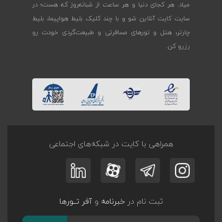
میاد. هر کجای دنیا و هر ساعت از شبانه‌روز که هست؛ در
سایت کایت آنلاین شو و با چند کلیک بلیط هواپیما، بلیط
چارتر، هتل و تورهای مسافرتی و طبیعت‌گردی خودت رو
رزرو کن.
همراهی با کایت در شبکه‌های اجتماعی
ثبت نام در
خبرنامه
و
آفر تــورها