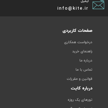
ایمیل
info@kite.ir
صفحات کاربردی
درخواست همکاری
راهنمای خرید
درباره ما
تماس با ما
قوانین و مقررات
درباره کایت
تورهای یک روزه