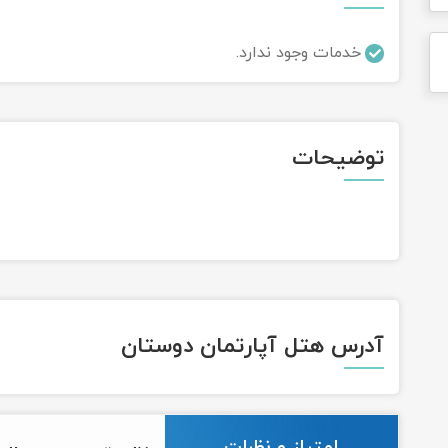
خدمات وجود ندارد.
توضیحات
آدرس هتل آپارتمان دوستان
امتیاز و نظرات