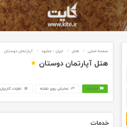
صفحه اصلی
هتل
ایران - مشهد
آپارتمان دوستان
هتل آپارتمان دوستان
خدمات
نمایش روی نقشه
نظرات کاربران
خدمات