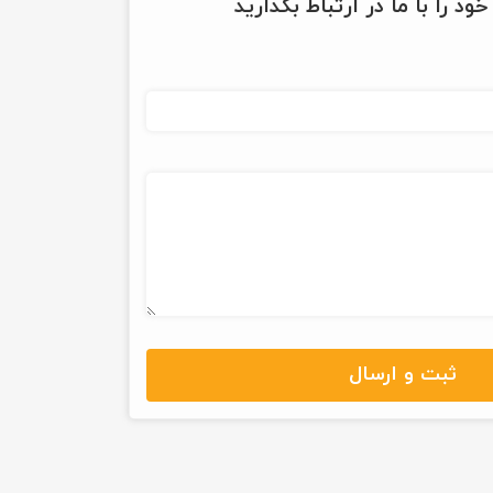
ود را با ما در ارتباط بگذارید
ثبت و ارسال