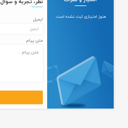
نظر، تجربه و سوال خ
هنوز امتیازی ثبت نشده است.
ایمیل
متن پیام