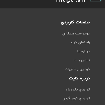
info@kite.ir
صفحات کاربردی
درخواست همکاری
راهنمای خرید
درباره ما
تماس با ما
قوانین و مقررات
درباره کایت
تورهای یک روزه
تورهای کویر گردی