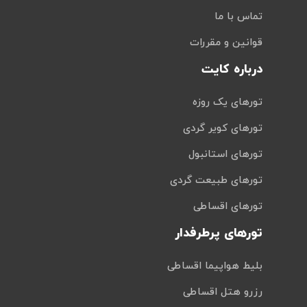
تماس با ما
قوانین و مقررات
درباره کایت
تورهای یک روزه
تورهای کویر گردی
تورهای استانبول
تورهای طبیعت گردی
تورهای اقساطی
تورهای پرطرفدار
بلیط هواپیما اقساطی
رزرو هتل اقساطی