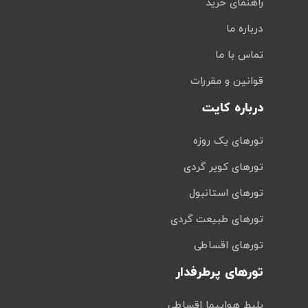
راهنمای خرید
درباره ما
تماس با ما
قوانین و مقررات
درباره کایت
تورهای یک روزه
تورهای کویر گردی
تورهای استانبول
تورهای طبیعت گردی
تورهای اقساطی
تورهای پرطرفدار
بلیط هواپیما اقساطی