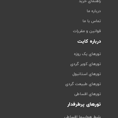
راهنمای خرید
درباره ما
تماس با ما
قوانین و مقررات
درباره کایت
تورهای یک روزه
تورهای کویر گردی
تورهای استانبول
تورهای طبیعت گردی
تورهای اقساطی
تورهای پرطرفدار
بلیط هواپیما اقساطی