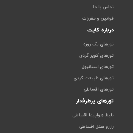
تماس با ما
قوانین و مقررات
درباره کایت
تورهای یک روزه
تورهای کویر گردی
تورهای استانبول
تورهای طبیعت گردی
تورهای اقساطی
تورهای پرطرفدار
بلیط هواپیما اقساطی
رزرو هتل اقساطی