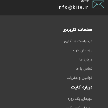
ایمیل
info@kite.ir
صفحات کاربردی
درخواست همکاری
راهنمای خرید
درباره ما
تماس با ما
قوانین و مقررات
درباره کایت
تورهای یک روزه