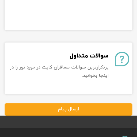
سوالات متداول
پرتکرارترین سوالات مسافران کایت در مورد تور را در
اینجا بخوانید.
ارسال پیام