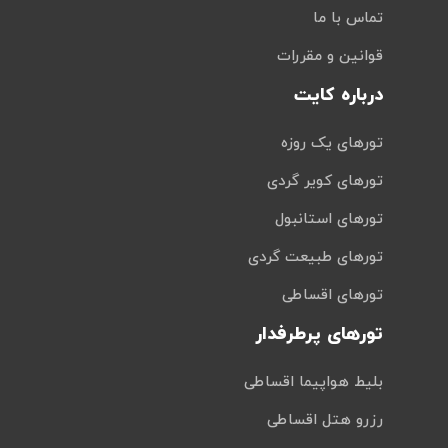
تماس با ما
قوانین و مقررات
درباره کایت
تورهای یک روزه
تورهای کویر گردی
تورهای استانبول
تورهای طبیعت گردی
تورهای اقساطی
تورهای پرطرفدار
بلیط هواپیما اقساطی
رزرو هتل اقساطی