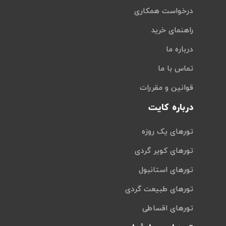
درخواست همکاری
راهنمای خرید
درباره ما
تماس با ما
قوانین و مقررات
درباره کایت
تورهای یک روزه
تورهای کویر گردی
تورهای استانبول
تورهای طبیعت گردی
تورهای اقساطی