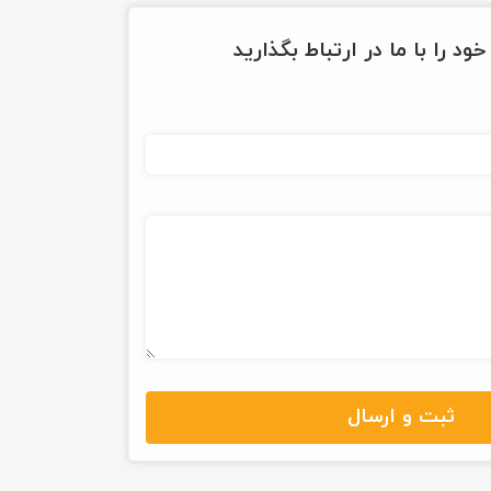
ود را با ما در ارتباط بگذارید
ثبت و ارسال