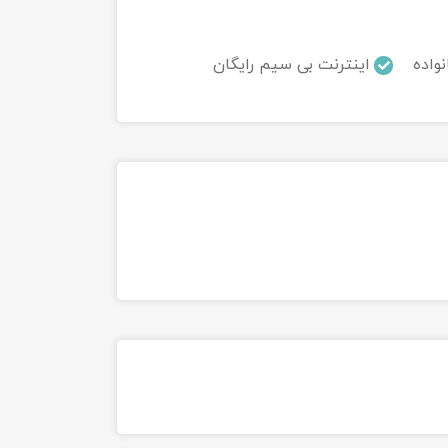
نواده
اینترنت بی سیم رایگان