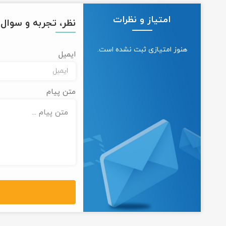
امتیاز و نظرات
نظر، تجربه و سوال خ
هنوز امتیازی ثبت نشده است.
ایمیل
متن پیام