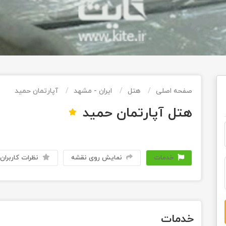
صفحه اصلی
هتل
ایران - مشهد
آپارتمان حمید
هتل آپارتمان حمید
خدمات
نمایش روی نقشه
نظرات کاربران
خدمات