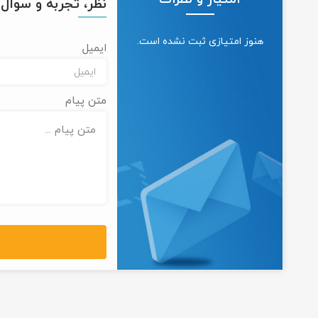
نظر، تجربه و سوال خ
هنوز امتیازی ثبت نشده است.
ایمیل
متن پیام