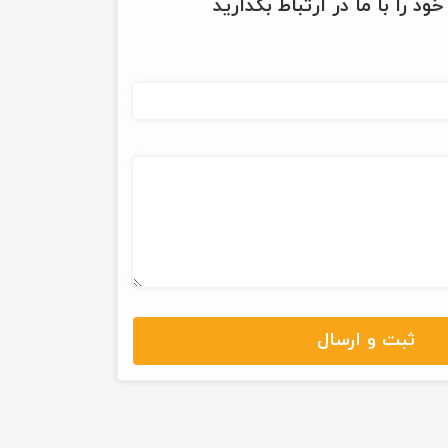
ود را با ما در ارتباط بگذارید
ثبت و ارسال