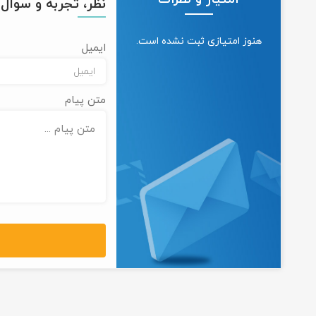
نظر، تجربه و سوال خ
هنوز امتیازی ثبت نشده است.
ایمیل
متن پیام