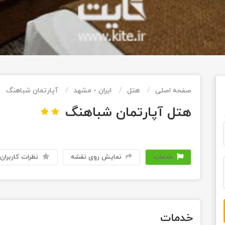
صفحه اصلی
هتل
ایران - مشهد
آپارتمان شباهنگ
هتل آپارتمان شباهنگ
خدمات
نمایش روی نقشه
نظرات کاربران
خدمات