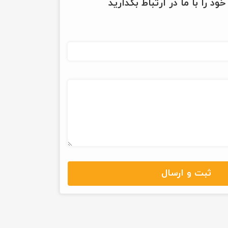
ود را با ما در ارتباط بگذارید
ثبت و ارسال