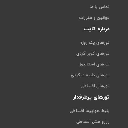
تماس با ما
قوانین و مقررات
درباره کایت
تورهای یک روزه
تورهای کویر گردی
تورهای استانبول
تورهای طبیعت گردی
تورهای اقساطی
تورهای پرطرفدار
بلیط هواپیما اقساطی
رزرو هتل اقساطی