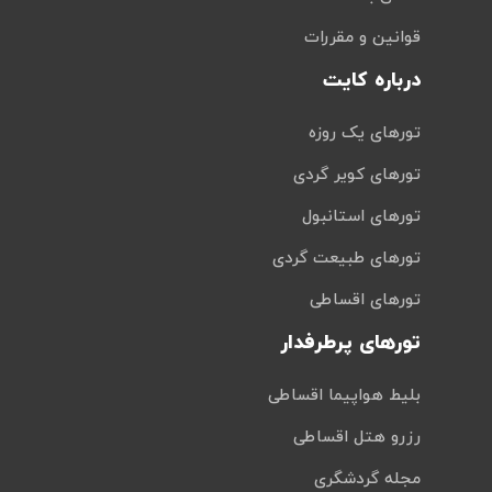
قوانین و مقررات
درباره کایت
تورهای یک روزه
تورهای کویر گردی
تورهای استانبول
تورهای طبیعت گردی
تورهای اقساطی
تورهای پرطرفدار
بلیط هواپیما اقساطی
رزرو هتل اقساطی
مجله گردشگری