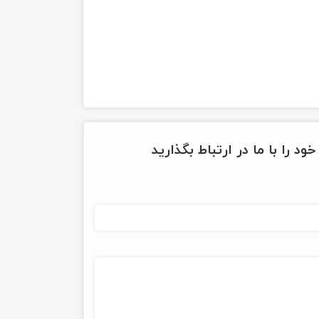
ود را با ما در ارتباط بگذارید