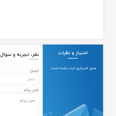
امتیاز و نظرات
نظر، تجربه و سوال خ
هنوز امتیازی ثبت نشده است.
ایمیل
متن پیام