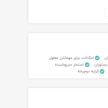
ان
امکانات برای مهمانان معلول
رستوران
استخر سرپوشیده
کرایه دوچرخه