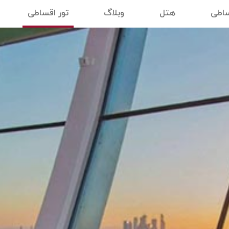
ساطی
هتل
وبلاگ
تور اقساطی