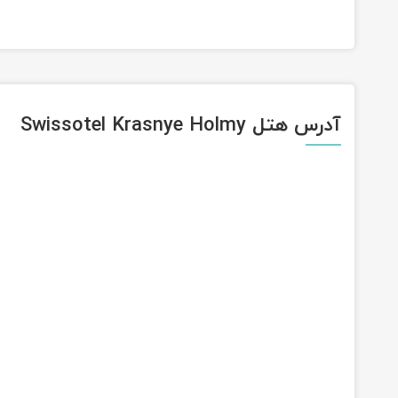
آدرس هتل Swissotel Krasnye Holmy