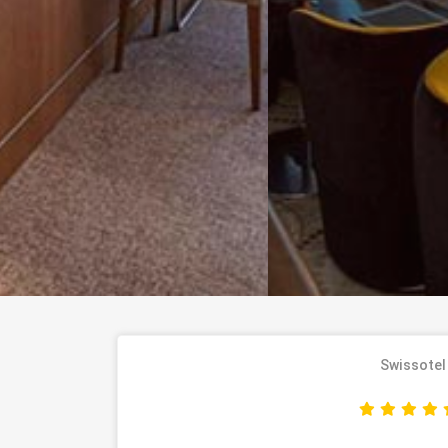
Swissotel