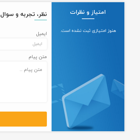
امتیاز و نظرات
نظر، تجربه و سوال خ
هنوز امتیازی ثبت نشده است.
ایمیل
متن پیام