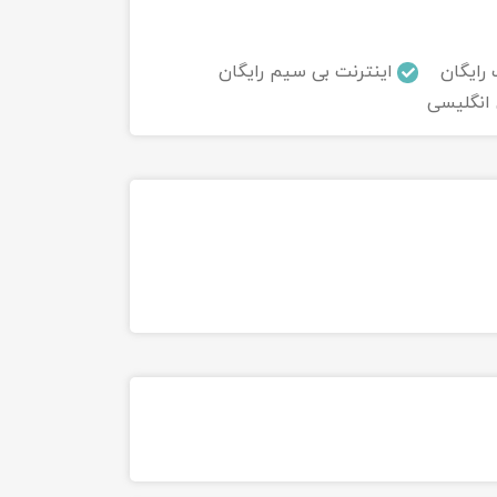
 رایگان
اینترنت بی سیم رایگان
 انگلیسی