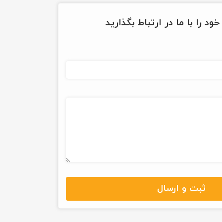
ود را با ما در ارتباط بگذارید
ثبت و ارسال