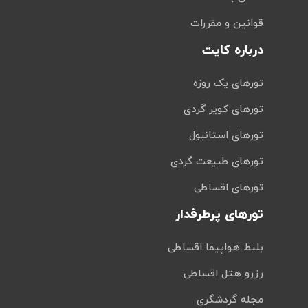
قوانین و مقررات
درباره کایت
تورهای یک روزه
تورهای کویر گردی
تورهای استانبول
تورهای طبیعت گردی
تورهای اقساطی
تورهای پرطرفدار
بلیط هواپیما اقساطی
رزرو هتل اقساطی
مجله گردشگری