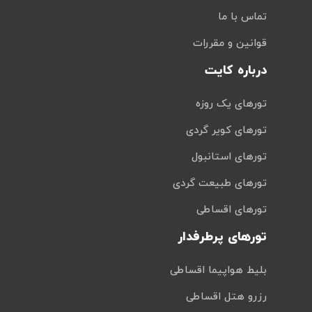
تماس با ما
قوانین و مقررات
درباره کایت
تورهای یک روزه
تورهای کویر گردی
تورهای استانبول
تورهای طبیعت گردی
تورهای اقساطی
تورهای پرطرفدار
بلیط هواپیما اقساطی
رزرو هتل اقساطی