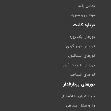
تماس با ما
قوانین و مقررات
درباره کایت
تورهای یک روزه
تورهای کویر گردی
تورهای استانبول
تورهای طبیعت گردی
تورهای اقساطی
تورهای پرطرفدار
بلیط هواپیما اقساطی
رزرو هتل اقساطی