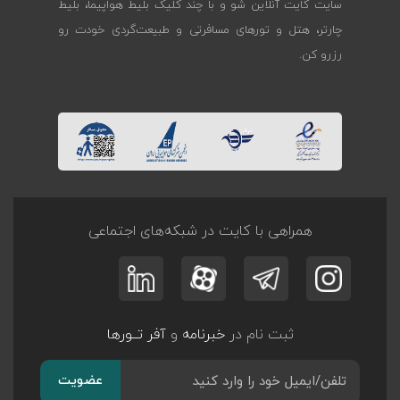
سایت کایت آنلاین شو و با چند کلیک بلیط هواپیما، بلیط
چارتر، هتل و تورهای مسافرتی و طبیعت‌گردی خودت رو
رزرو کن.
همراهی با کایت در شبکه‌های اجتماعی
ثبت نام در
خبرنامه
و
آفر تــورها
عضویت