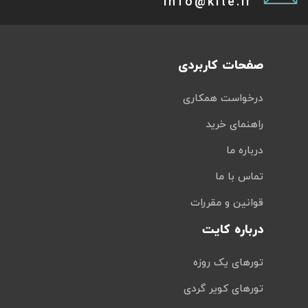
info@kite.ir
صفحات کاربردی
درخواست همکاری
راهنمای خرید
درباره ما
تماس با ما
قوانین و مقررات
درباره کایت
تورهای یک روزه
تورهای کویر گردی