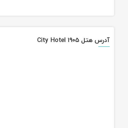
آدرس هتل City Hotel 1905