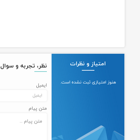
امتیاز و نظرات
نظر، تجربه و سوال خ
هنوز امتیازی ثبت نشده است.
ایمیل
متن پیام