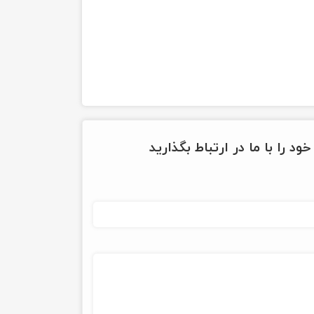
ود را با ما در ارتباط بگذارید