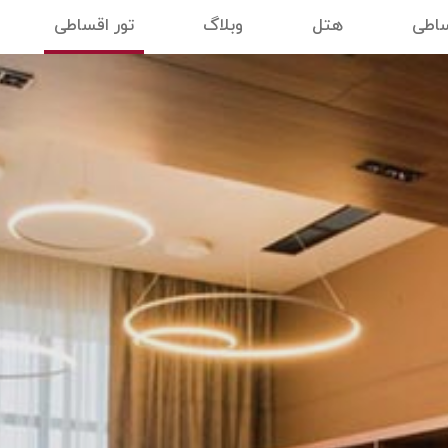
ساطی
هتل
وبلاگ
تور اقساطی