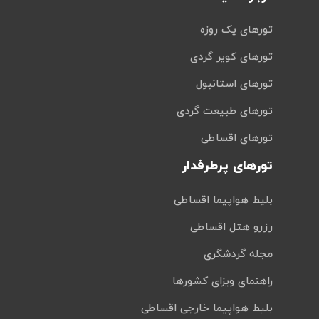
تورهای یک روزه
تورهای کویر گردی
تورهای استانبول
تورهای طبیعت گردی
تورهای اقساطی
تورهای پرطرفدار
بلیط هواپیما اقساطی
رزرو هتل اقساطی
مجله گردشگری
راهنمای ویزای کشورها
بلیط هواپیما خارجی اقساطی