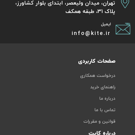
تهران، میدان ولیعصر، ابتدای بلوار کشاورز،
پلاک 31، طبقه همکف
ایمیل
info@kite.ir
صفحات کاربردی
درخواست همکاری
راهنمای خرید
درباره ما
تماس با ما
قوانین و مقررات
درباره کایت