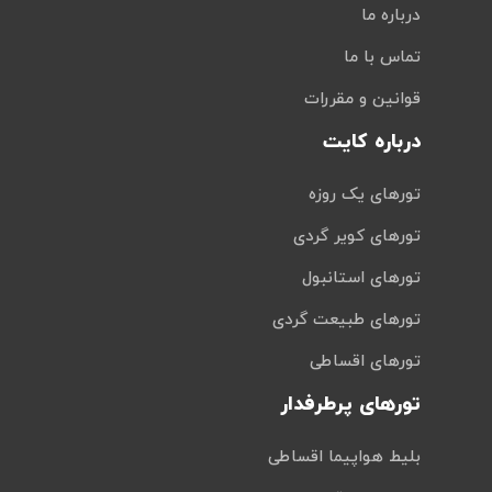
درباره ما
تماس با ما
قوانین و مقررات
درباره کایت
تورهای یک روزه
تورهای کویر گردی
تورهای استانبول
تورهای طبیعت گردی
تورهای اقساطی
تورهای پرطرفدار
بلیط هواپیما اقساطی