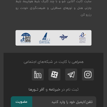
سایت کایت آنلاین شو و با چند کلیک بلیط هواپیما، بلیط
چارتر، هتل و تورهای مسافرتی و طبیعت‌گردی خودت رو
رزرو کن.
همراهی با کایت در شبکه‌های اجتماعی
ثبت نام در
خبرنامه
و
آفر تــورها
عضویت