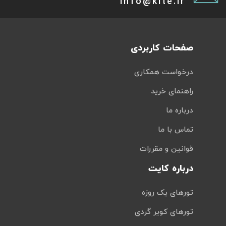
info@kite.ir
صفحات کاربردی
درخواست همکاری
راهنمای خرید
درباره ما
تماس با ما
قوانین و مقررات
درباره کایت
تورهای یک روزه
تورهای کویر گردی