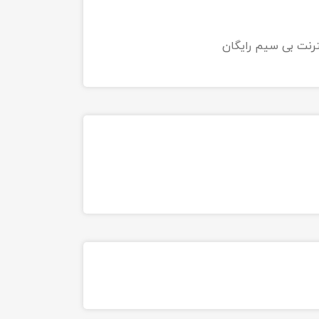
ترنت بی سیم رایگان