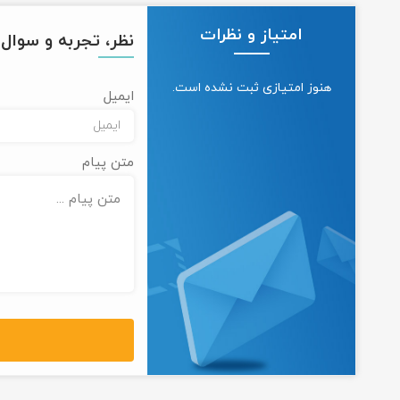
امتیاز و نظرات
نظر، تجربه و سوال خ
هنوز امتیازی ثبت نشده است.
ایمیل
متن پیام