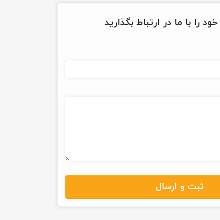
ود را با ما در ارتباط بگذارید
ثبت و ارسال