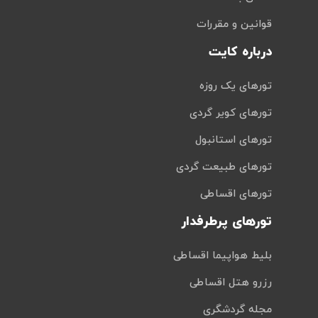
قوانین و مقررات
درباره کایت
تورهای یک روزه
تورهای کویر گردی
تورهای استانبول
تورهای طبیعت گردی
تورهای اقساطی
تورهای پرطرفدار
بلیط هواپیما اقساطی
رزرو هتل اقساطی
مجله گردشگری