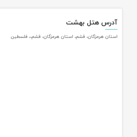
آدرس هتل بهشت
استان هرمزگان، قشم، استان هرمزگان، قشم،، فلسطین