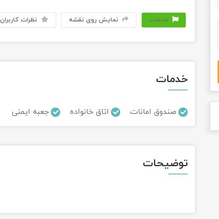
خدمات
نمایش روی نقشه
نظرات کاربران
خدمات
صندوق امانات
اتاق خانواده
جعبه ایمنی
توضیحات