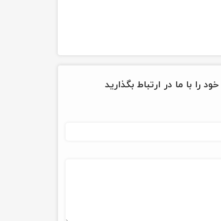
ود را با ما در ارتباط بگذارید