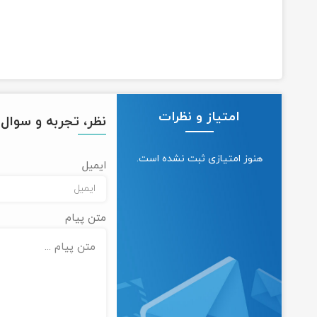
امتیاز و نظرات
نظر، تجربه و سوال خ
هنوز امتیازی ثبت نشده است.
ایمیل
متن پیام