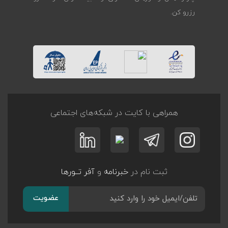
رزرو کن.
همراهی با کایت در شبکه‌های اجتماعی
ثبت نام در
خبرنامه
و
آفر تــورها
عضویت