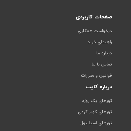
صفحات کاربردی
درخواست همکاری
راهنمای خرید
درباره ما
تماس با ما
قوانین و مقررات
درباره کایت
تورهای یک روزه
تورهای کویر گردی
تورهای استانبول