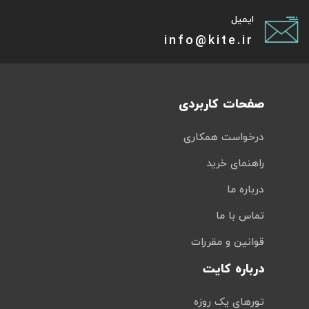
ایمیل
info@kite.ir
صفحات کاربردی
درخواست همکاری
راهنمای خرید
درباره ما
تماس با ما
قوانین و مقررات
درباره کایت
تورهای یک روزه