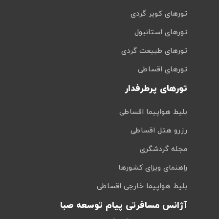
تورهای کویر گردی
تورهای استانبول
تورهای طبیعت گردی
تورهای اقساطی
تورهای پرطرفدار
بلیط هواپیما اقساطی
رزرو هتل اقساطی
مجله گردشگری
راهنمای ویزای کشورها
بلیط هواپیما خارجی اقساطی
آژانس مسافرتی پیام توسعه صبا