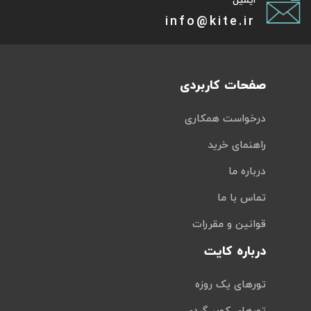
ایمیل
info@kite.ir
صفحات کاربردی
درخواست همکاری
راهنمای خرید
درباره ما
تماس با ما
قوانین و مقررات
درباره کایت
تورهای یک روزه