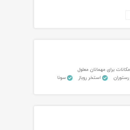
مکانات برای مهمانان معلول
رستوران
استخر روباز
سونا