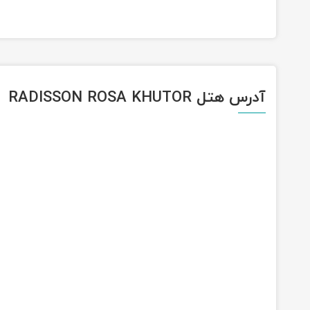
آدرس هتل RADISSON ROSA KHUTOR