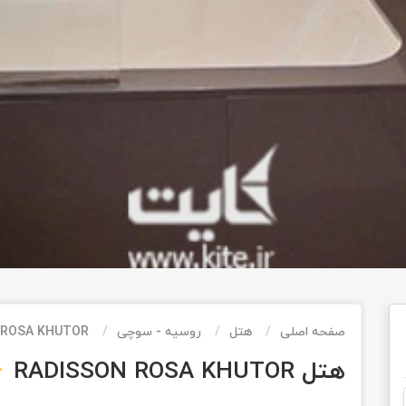
صفحه اصلی
هتل
روسیه - سوچی
 ROSA KHUTOR
هتل RADISSON ROSA KHUTOR