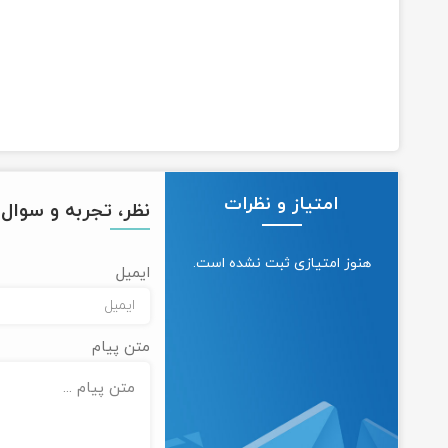
امتیاز و نظرات
نظر، تجربه و سوال خ
هنوز امتیازی ثبت نشده است.
ایمیل
متن پیام