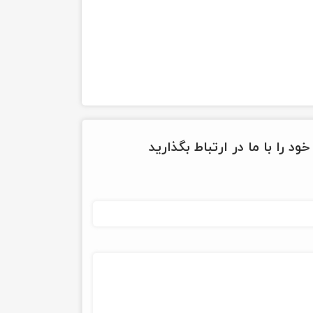
ود را با ما در ارتباط بگذارید