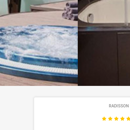
RADISSON